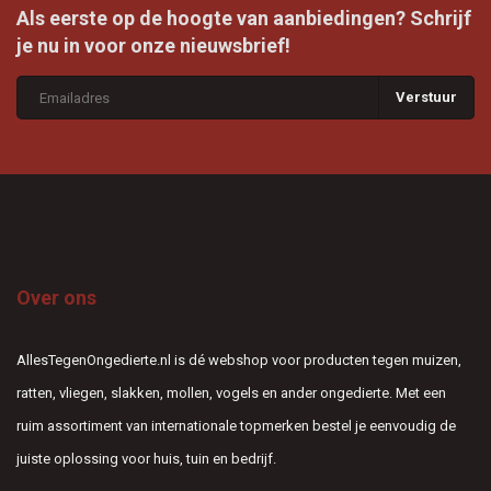
Als eerste op de hoogte van aanbiedingen? Schrijf
je nu in voor onze nieuwsbrief!
Verstuur
Over ons
AllesTegenOngedierte.nl is dé webshop voor producten tegen muizen,
ratten, vliegen, slakken, mollen, vogels en ander ongedierte. Met een
ruim assortiment van internationale topmerken bestel je eenvoudig de
juiste oplossing voor huis, tuin en bedrijf.