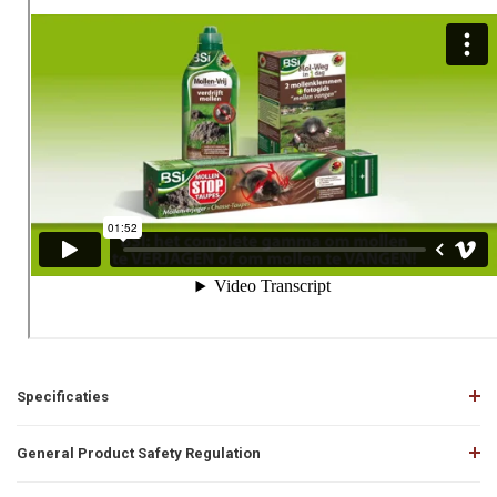
Specificaties
General Product Safety Regulation