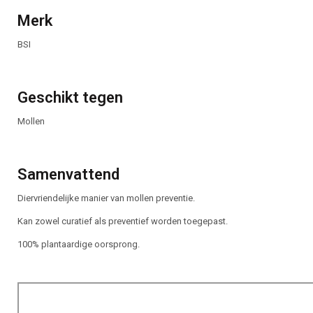
Merk
BSI
Geschikt tegen
Mollen
Samenvattend
Diervriendelijke manier van mollen preventie.
Kan zowel curatief als preventief worden toegepast.
100% plantaardige oorsprong.