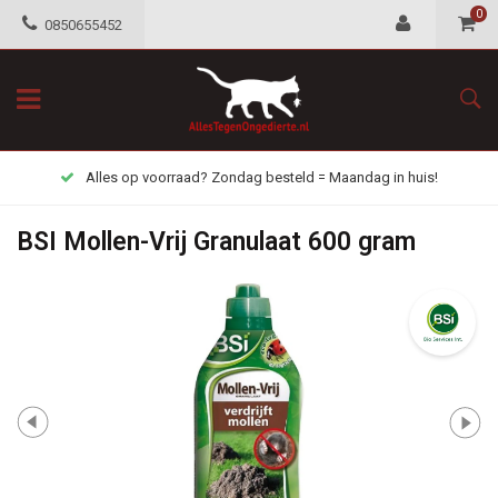
0
0850655452
Alles op voorraad? Zondag besteld = Maandag in huis!
BSI Mollen-Vrij Granulaat 600 gram