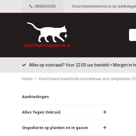
0850655452
Onze klantenservice is op werkdagen 
Alles op voorraad? Voor 22:00 uur besteld = Morgen in h
/
Home
Omni Insect insecticide concentraat voor sierplanten 25 
Aanbiedingen
Alles Tegen Onkruid
Ongedierte op planten en in gazon