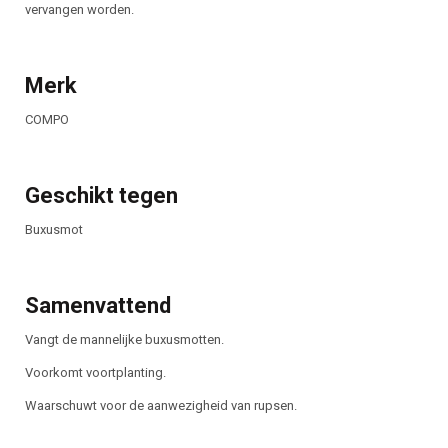
vervangen worden.
Merk
COMPO
Geschikt tegen
Buxusmot
Samenvattend
Vangt de mannelijke buxusmotten.
Voorkomt voortplanting.
Waarschuwt voor de aanwezigheid van rupsen.