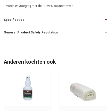
Wees er vroeg bij met de COMPO Buxusmotval!
Specificaties
General Product Safety Regulation
Anderen kochten ook