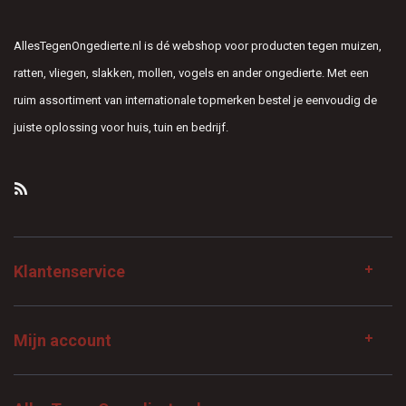
AllesTegenOngedierte.nl is dé webshop voor producten tegen muizen,
ratten, vliegen, slakken, mollen, vogels en ander ongedierte. Met een
ruim assortiment van internationale topmerken bestel je eenvoudig de
juiste oplossing voor huis, tuin en bedrijf.
Klantenservice
Mijn account