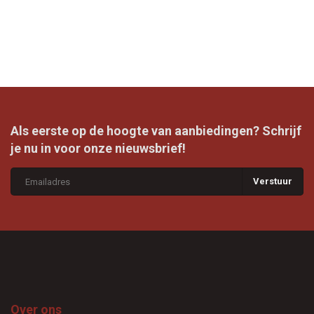
Als eerste op de hoogte van aanbiedingen? Schrijf
je nu in voor onze nieuwsbrief!
Verstuur
Over ons