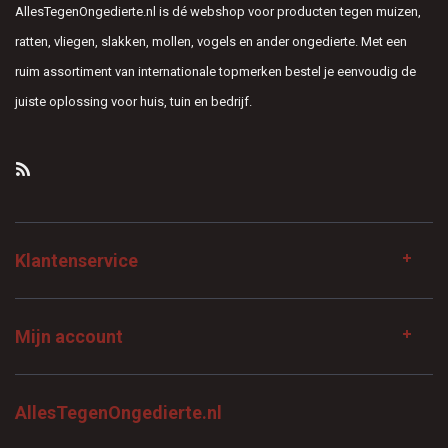
AllesTegenOngedierte.nl is dé webshop voor producten tegen muizen,
ratten, vliegen, slakken, mollen, vogels en ander ongedierte. Met een
ruim assortiment van internationale topmerken bestel je eenvoudig de
juiste oplossing voor huis, tuin en bedrijf.
Klantenservice
Mijn account
AllesTegenOngedierte.nl