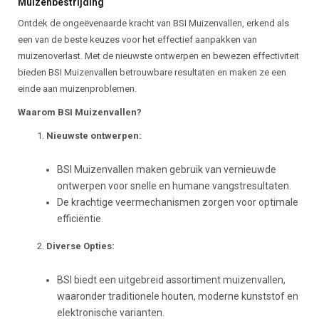
Muizenbestrijding
Ontdek de ongeëvenaarde kracht van BSI Muizenvallen, erkend als
een van de beste keuzes voor het effectief aanpakken van
muizenoverlast. Met de nieuwste ontwerpen en bewezen effectiviteit
bieden BSI Muizenvallen betrouwbare resultaten en maken ze een
einde aan muizenproblemen.
Waarom BSI Muizenvallen?
Nieuwste ontwerpen:
BSI Muizenvallen maken gebruik van vernieuwde
ontwerpen voor snelle en humane vangstresultaten.
De krachtige veermechanismen zorgen voor optimale
efficiëntie.
Diverse Opties:
BSI biedt een uitgebreid assortiment muizenvallen,
waaronder traditionele houten, moderne kunststof en
elektronische varianten.