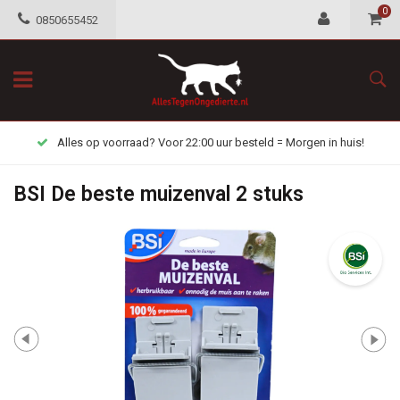
0
0850655452
Alles op voorraad? Voor 22:00 uur besteld = Morgen in huis!
BSI De beste muizenval 2 stuks