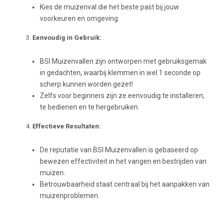
Kies de muizenval die het beste past bij jouw
voorkeuren en omgeving.
Eenvoudig in Gebruik:
BSI Muizenvallen zijn ontworpen met gebruiksgemak
in gedachten, waarbij klemmen in wel 1 seconde op
scherp kunnen worden gezet!
Zelfs voor beginners zijn ze eenvoudig te installeren,
te bedienen en te hergebruiken.
Effectieve Resultaten:
De reputatie van BSI Muizenvallen is gebaseerd op
bewezen effectiviteit in het vangen en bestrijden van
muizen.
Betrouwbaarheid staat centraal bij het aanpakken van
muizenproblemen