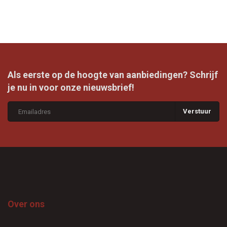
Als eerste op de hoogte van aanbiedingen? Schrijf
je nu in voor onze nieuwsbrief!
Verstuur
Over ons