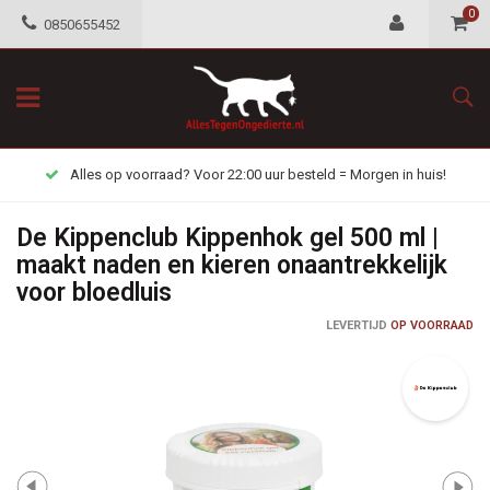
0
0850655452
Alles op voorraad? Voor 22:00 uur besteld = Morgen in huis!
De Kippenclub Kippenhok gel 500 ml |
maakt naden en kieren onaantrekkelijk
voor bloedluis
LEVERTIJD
OP VOORRAAD