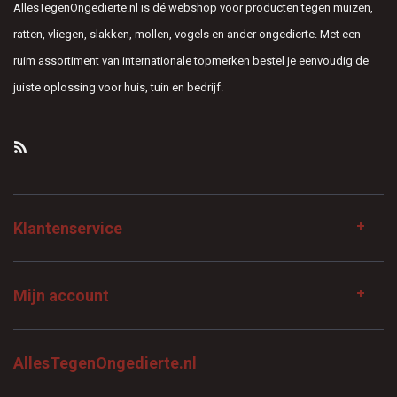
AllesTegenOngedierte.nl is dé webshop voor producten tegen muizen,
ratten, vliegen, slakken, mollen, vogels en ander ongedierte. Met een
ruim assortiment van internationale topmerken bestel je eenvoudig de
juiste oplossing voor huis, tuin en bedrijf.
Klantenservice
Mijn account
AllesTegenOngedierte.nl