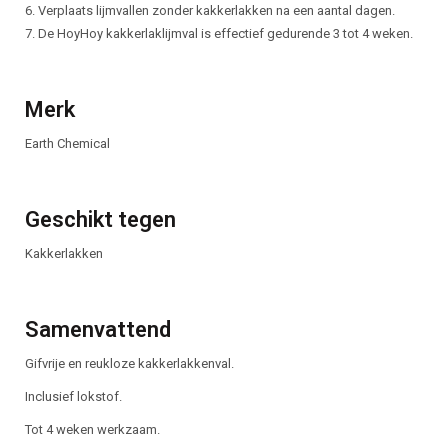
6. Verplaats lijmvallen zonder kakkerlakken na een aantal dagen.
7. De HoyHoy kakkerlaklijmval is effectief gedurende 3 tot 4 weken.
Merk
Earth Chemical
Geschikt tegen
Kakkerlakken
Samenvattend
Gifvrije en reukloze kakkerlakkenval.
Inclusief lokstof.
Tot 4 weken werkzaam.