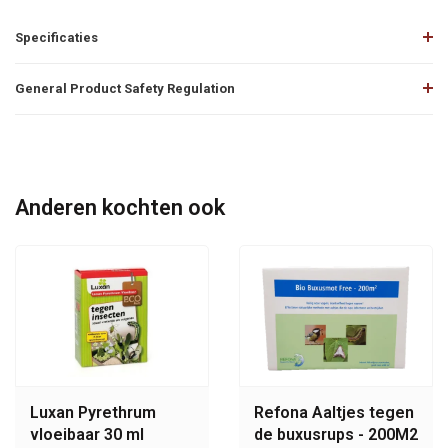
Specificaties
General Product Safety Regulation
Anderen kochten ook
Luxan Pyrethrum
Refona Aaltjes tegen
vloeibaar 30 ml
de buxusrups - 200M2