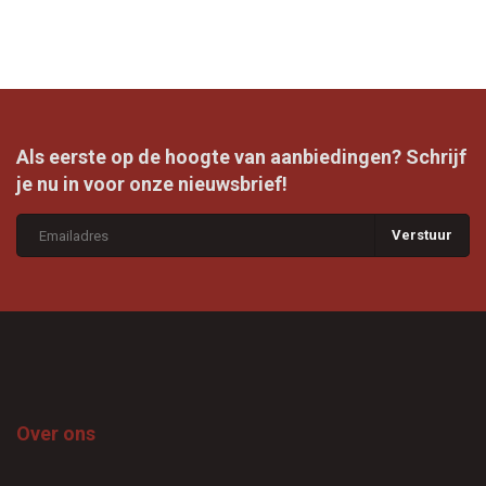
Als eerste op de hoogte van aanbiedingen? Schrijf
je nu in voor onze nieuwsbrief!
Verstuur
Over ons