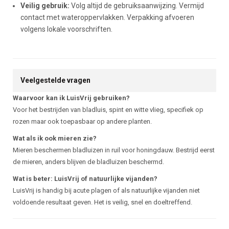
Veilig gebruik:
Volg altijd de gebruiksaanwijzing. Vermijd
contact met wateroppervlakken. Verpakking afvoeren
volgens lokale voorschriften.
Veelgestelde vragen
Waarvoor kan ik LuisVrij gebruiken?
Voor het bestrijden van bladluis, spint en witte vlieg, specifiek op
rozen maar ook toepasbaar op andere planten.
Wat als ik ook mieren zie?
Mieren beschermen bladluizen in ruil voor honingdauw. Bestrijd eerst
de mieren, anders blijven de bladluizen beschermd.
Wat is beter: LuisVrij of natuurlijke vijanden?
LuisVrij is handig bij acute plagen of als natuurlijke vijanden niet
voldoende resultaat geven. Het is veilig, snel en doeltreffend.