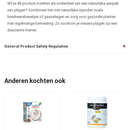
Wil je dit product inzetten als onderdeel van een natuurlijke aanpak
van plagen? Combineer het met natuurlijke vijanden zoals
lieveheersbeestjes of gaasvliegen en zorg voor gezonde planten
met regelmatige bemesting. Zo voorkom je nieuwe plagen op een
duurzame manier.
General Product Safety Regulation
Anderen kochten ook