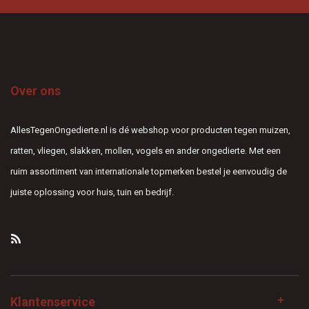
Over ons
AllesTegenOngedierte.nl is dé webshop voor producten tegen muizen,
ratten, vliegen, slakken, mollen, vogels en ander ongedierte. Met een
ruim assortiment van internationale topmerken bestel je eenvoudig de
juiste oplossing voor huis, tuin en bedrijf.
Klantenservice