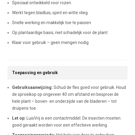
Speciaal ontwikkeld voor rozen
Werkt tegen bladluis, spint en witte vlieg
Snelle werking en makkelijk toe te passen
Op plantaardige basis, niet schadelijk voor de plant
Klaar voor gebruik – geen mengen nodig
Toepassing en gebruik
Gebruiksaanwijzing:
Schud de fles goed voor gebruik. Houd
de sproeikop op ongeveer 40 cm afstand en besproei de
hele plant – boven- en onderzijde van de bladeren – tot
druipens toe.
Let op:
LuisVrij is een contactmiddel. De insecten moeten
goed geraakt worden voor een effectieve werking.