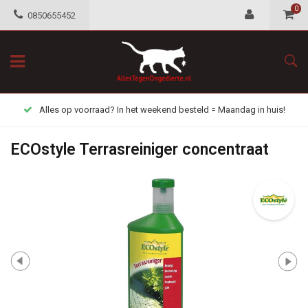
0
0850655452
Alles op voorraad? In het weekend besteld = Maandag in huis!
ECOstyle Terrasreiniger concentraat