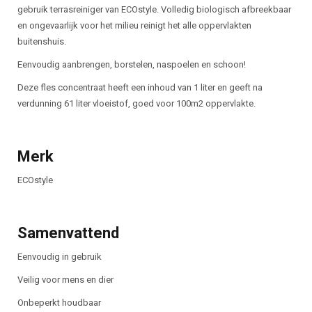
gebruik terrasreiniger van ECOstyle. Volledig biologisch afbreekbaar
en ongevaarlijk voor het milieu reinigt het alle oppervlakten
buitenshuis.
Eenvoudig aanbrengen, borstelen, naspoelen en schoon!
Deze fles concentraat heeft een inhoud van 1 liter en geeft na
verdunning 61 liter vloeistof, goed voor 100m2 oppervlakte.
Merk
ECOstyle
Samenvattend
Eenvoudig in gebruik
Veilig voor mens en dier
Onbeperkt houdbaar