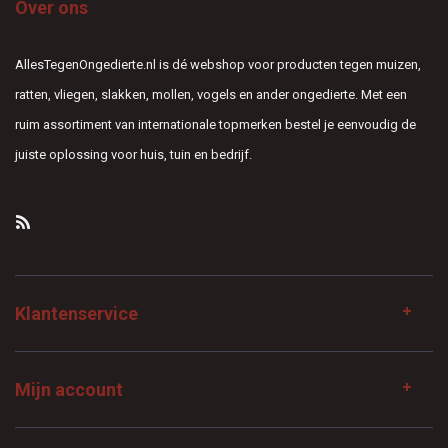
Over ons
AllesTegenOngedierte.nl is dé webshop voor producten tegen muizen,
ratten, vliegen, slakken, mollen, vogels en ander ongedierte. Met een
ruim assortiment van internationale topmerken bestel je eenvoudig de
juiste oplossing voor huis, tuin en bedrijf.
Klantenservice
Mijn account