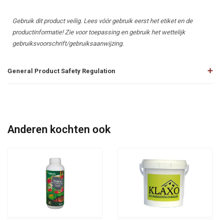
Gebruik dit product veilig. Lees vóór gebruik eerst het etiket en de
productinformatie! Zie voor toepassing en gebruik het wettelijk
gebruiksvoorschrift/gebruiksaanwijzing.
General Product Safety Regulation
Anderen kochten ook