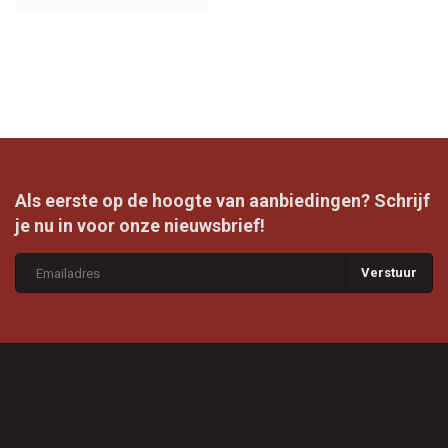
Als eerste op de hoogte van aanbiedingen? Schrijf
je nu in voor onze nieuwsbrief!
Verstuur