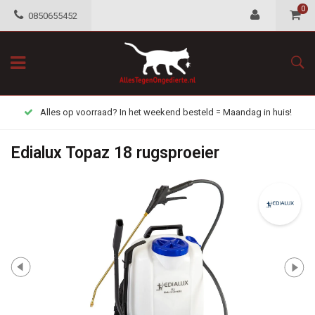
0
0850655452
Alles op voorraad? In het weekend besteld = Maandag in huis!
Edialux Topaz 18 rugsproeier