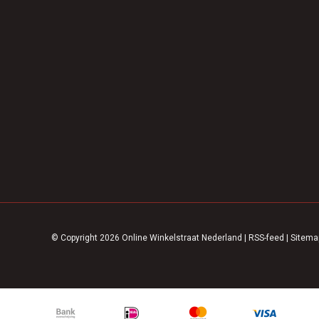
© Copyright 2026 Online Winkelstraat Nederland
|
RSS-feed
|
Sitema