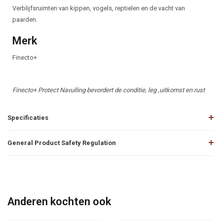
Verblijfsruimten van kippen, vogels, reptielen en de vacht van
paarden.
Merk
Finecto+
Finecto+ Protect Navulling bevordert de conditie, leg ,uitkomst en rust
Specificaties
General Product Safety Regulation
Anderen kochten ook