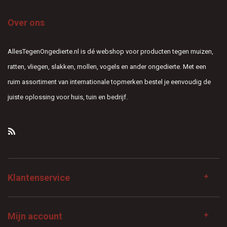
Over ons
AllesTegenOngedierte.nl is dé webshop voor producten tegen muizen,
ratten, vliegen, slakken, mollen, vogels en ander ongedierte. Met een
ruim assortiment van internationale topmerken bestel je eenvoudig de
juiste oplossing voor huis, tuin en bedrijf.
Klantenservice
Mijn account