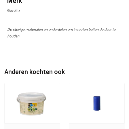
Merk
Gevelfix
De stevige materialen en onderdelen om insecten buiten de deur te
houden
Anderen kochten ook