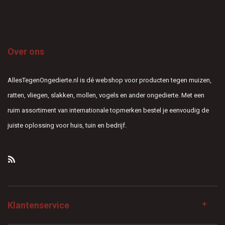
Over ons
AllesTegenOngedierte.nl is dé webshop voor producten tegen muizen,
ratten, vliegen, slakken, mollen, vogels en ander ongedierte. Met een
ruim assortiment van internationale topmerken bestel je eenvoudig de
juiste oplossing voor huis, tuin en bedrijf.
Klantenservice