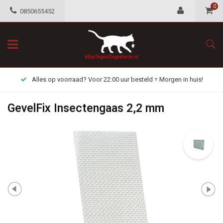
0
0850655452
Alles op voorraad? Voor 22:00 uur besteld = Morgen in huis!
GevelFix Insectengaas 2,2 mm