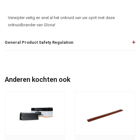
Verwijder veilig en snel al het onkruid van uw oprit met deze
onkruidbrander van Gloria!
General Product Safety Regulation
Anderen kochten ook