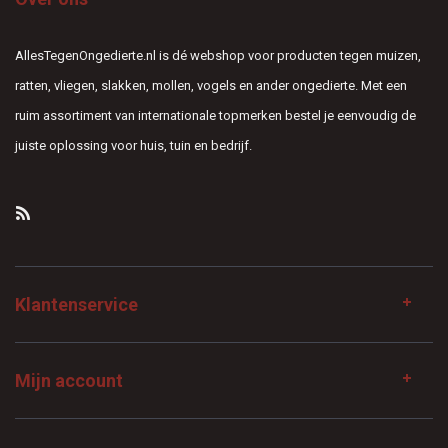
AllesTegenOngedierte.nl is dé webshop voor producten tegen muizen,
ratten, vliegen, slakken, mollen, vogels en ander ongedierte. Met een
ruim assortiment van internationale topmerken bestel je eenvoudig de
juiste oplossing voor huis, tuin en bedrijf.
Klantenservice
Mijn account