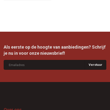
Als eerste op de hoogte van aanbiedingen? Schrijf
je nu in voor onze nieuwsbrief!
Verstuur
Over ons