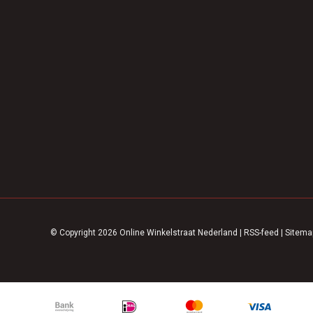
© Copyright 2026 Online Winkelstraat Nederland
|
RSS-feed
|
Sitema