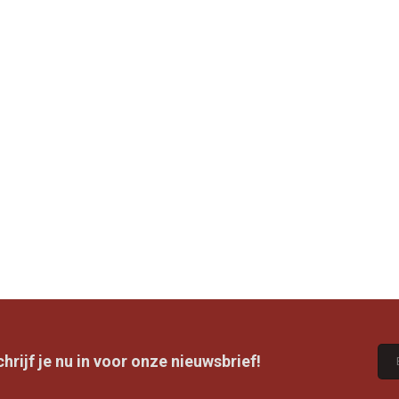
rijf je nu in voor onze nieuwsbrief!