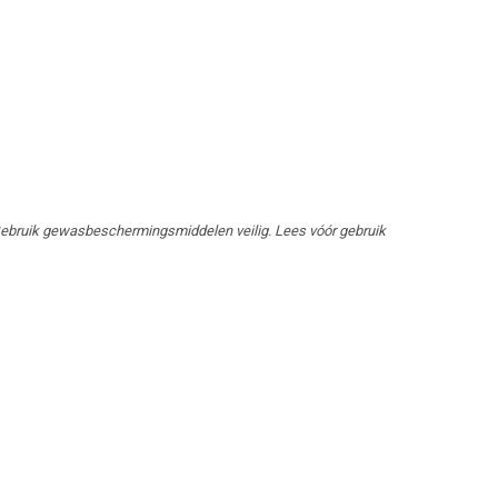
Gebruik gewasbeschermingsmiddelen veilig. Lees vóór gebruik