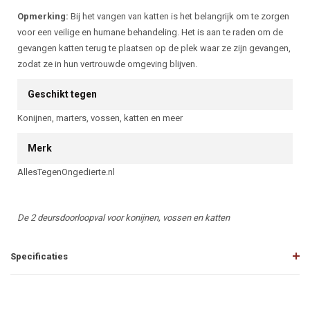
Opmerking:
Bij het vangen van katten is het belangrijk om te zorgen
voor een veilige en humane behandeling. Het is aan te raden om de
gevangen katten terug te plaatsen op de plek waar ze zijn gevangen,
zodat ze in hun vertrouwde omgeving blijven.
Geschikt tegen
Konijnen, marters, vossen, katten en meer
Merk
AllesTegenOngedierte.nl
De 2 deursdoorloopval voor konijnen, vossen en katten
Specificaties