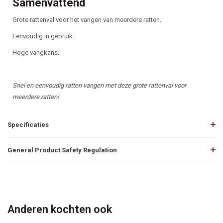
Samenvattend
Grote rattenval voor het vangen van meerdere ratten.
Eenvoudig in gebruik.
Hoge vangkans.
Snel en eenvoudig ratten vangen met deze grote rattenval voor
meerdere ratten!
Specificaties
General Product Safety Regulation
Anderen kochten ook