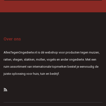
Over ons
AllesTegenOngedierte.nl is dé webshop voor producten tegen muizen,
ratten, vliegen, slakken, mollen, vogels en ander ongedierte. Met een
ruim assortiment van internationale topmerken bestel je eenvoudig de
juiste oplossing voor huis, tuin en bedrijf.