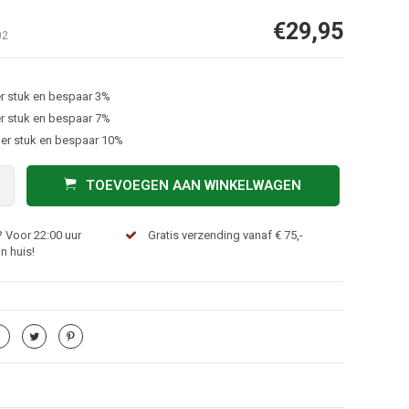
€29,95
02
r stuk en bespaar 3%
r stuk en bespaar 7%
er stuk en bespaar 10%
TOEVOEGEN AAN WINKELWAGEN
 Voor 22:00 uur
Gratis verzending vanaf € 75,-
n huis!