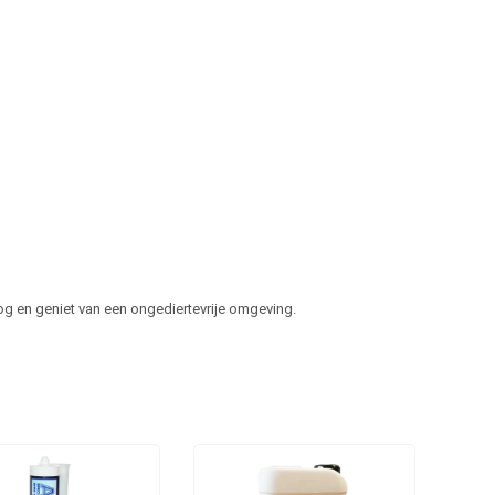
 en geniet van een ongediertevrije omgeving.