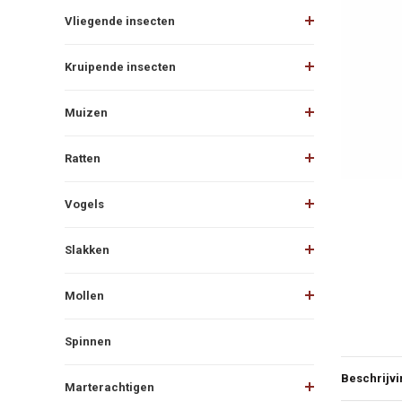
Vliegende insecten
Kruipende insecten
Muizen
Ratten
Vogels
Slakken
Mollen
Spinnen
Beschrijvi
Marterachtigen