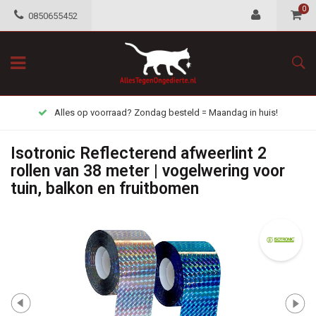
0
0850655452
Alles op voorraad? Zondag besteld = Maandag in huis!
Isotronic Reflecterend afweerlint 2
rollen van 38 meter | vogelwering voor
tuin, balkon en fruitbomen