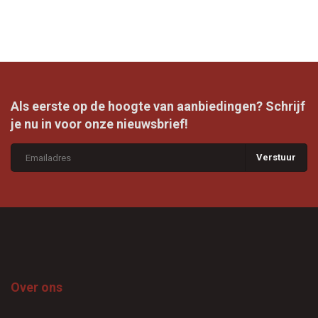
Als eerste op de hoogte van aanbiedingen? Schrijf
je nu in voor onze nieuwsbrief!
Verstuur
Over ons