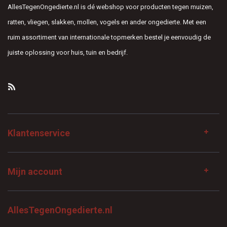
AllesTegenOngedierte.nl is dé webshop voor producten tegen muizen,
ratten, vliegen, slakken, mollen, vogels en ander ongedierte. Met een
ruim assortiment van internationale topmerken bestel je eenvoudig de
juiste oplossing voor huis, tuin en bedrijf.
Klantenservice
Mijn account
AllesTegenOngedierte.nl