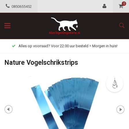
0
0850655452
Alles op voorraad? Voor 22:00 uur besteld = Morgen in huis!
Nature Vogelschrikstrips