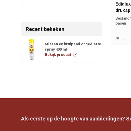
Edialux
druksp
Bestand 
basen
Recent bekeken
Mieren en kruipend ongedierte
spray 400 ml
Bekijk product
Als eerste op de hoogte van aanbiedingen? Sch