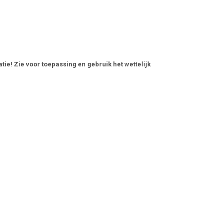
tie! Zie voor toepassing en gebruik het wettelijk