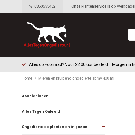
0850655452
Onze klantenservice is op werkdagen 
Alles op voorraad? Voor 22:00 uur besteld = Morgen in h
/
Home
Mieren en kruipend ongedierte spray 400 ml
Aanbiedingen
Alles Tegen Onkruid
Ongedierte op planten en in gazon