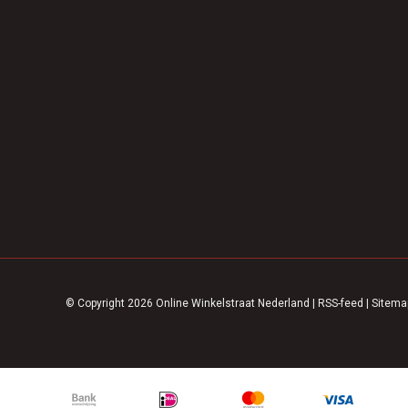
© Copyright 2026 Online Winkelstraat Nederland
|
RSS-feed
|
Sitema