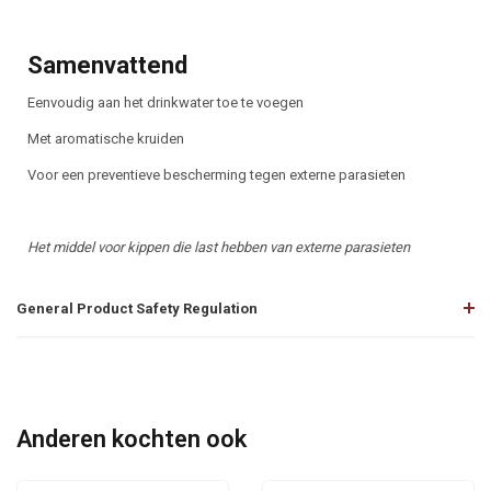
Samenvattend
Eenvoudig aan het drinkwater toe te voegen
Met aromatische kruiden
Voor een preventieve bescherming tegen externe parasieten
Het middel voor kippen die last hebben van externe parasieten
General Product Safety Regulation
Anderen kochten ook