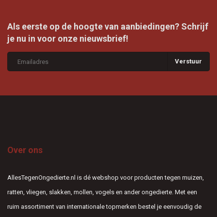
Als eerste op de hoogte van aanbiedingen? Schrijf
je nu in voor onze nieuwsbrief!
Verstuur
Over ons
AllesTegenOngedierte.nl is dé webshop voor producten tegen muizen,
ratten, vliegen, slakken, mollen, vogels en ander ongedierte. Met een
ruim assortiment van internationale topmerken bestel je eenvoudig de