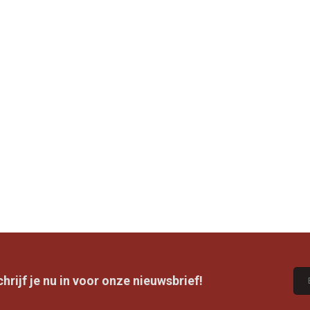
rijf je nu in voor onze nieuwsbrief!