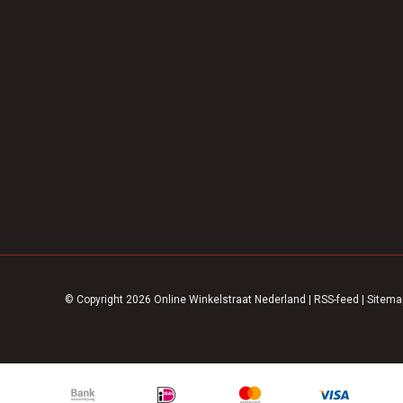
© Copyright 2026 Online Winkelstraat Nederland
|
RSS-feed
|
Sitema