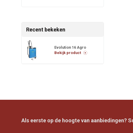
Recent bekeken
Evolution 16 Agro
Bekijk product
Als eerste op de hoogte van aanbiedingen? Sch