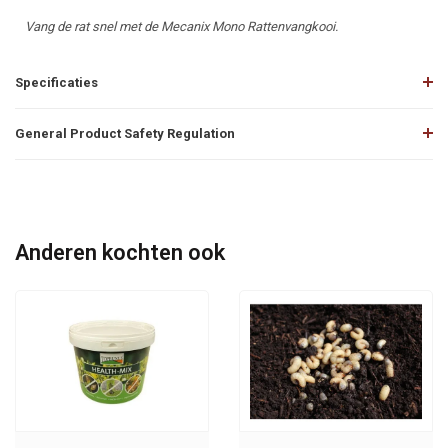
Vang de rat snel met de Mecanix Mono Rattenvangkooi.
Specificaties
General Product Safety Regulation
Anderen kochten ook