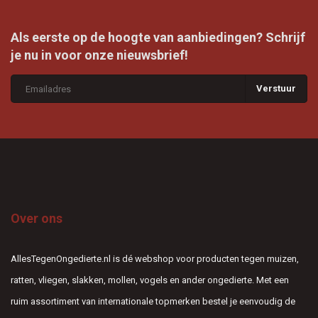
Als eerste op de hoogte van aanbiedingen? Schrijf
je nu in voor onze nieuwsbrief!
Verstuur
Over ons
AllesTegenOngedierte.nl is dé webshop voor producten tegen muizen,
ratten, vliegen, slakken, mollen, vogels en ander ongedierte. Met een
ruim assortiment van internationale topmerken bestel je eenvoudig de