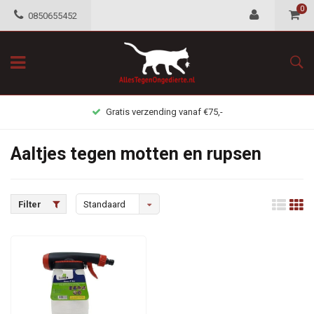
0
0850655452
Gratis verzending vanaf €75,-
Aaltjes tegen motten en rupsen
Filter
Standaard