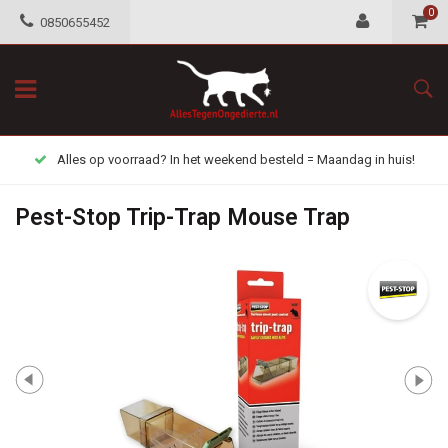
0
0850655452
Alles op voorraad? In het weekend besteld = Maandag in huis!
Pest-Stop Trip-Trap Mouse Trap