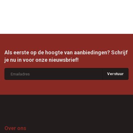
Als eerste op de hoogte van aanbiedingen? Schrijf
je nu in voor onze nieuwsbrief!
Verstuur
Over ons