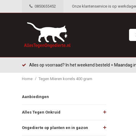
0850655452
Onze klantenservice is op werkdagen 
Alles op voorraad? In het weekend besteld = Maandag in
/
Home
Tegen Mieren korrels 400 gram
Aanbiedingen
Alles Tegen Onkruid
Ongedierte op planten en in gazon