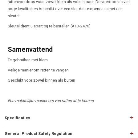
rattenvoerdoos waar zowel klem als voer in past. De voerdoos is van
hoge kwaliteit en beschikt over een slot dat te openen is met een
sleutel.
Sleutel dient u apart bij te bestellen (ATO-2476)
Samenvattend
Te gebruiken met klem
Veilige manier om ratten te vangen
Geschikt voor zowel binnen als buiten
Een makkelijke manier om van ratten af te komen
Specificaties
General Product Safety Regulation