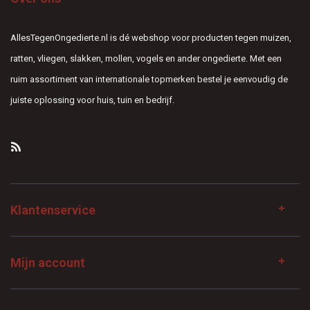
AllesTegenOngedierte.nl is dé webshop voor producten tegen muizen,
ratten, vliegen, slakken, mollen, vogels en ander ongedierte. Met een
ruim assortiment van internationale topmerken bestel je eenvoudig de
juiste oplossing voor huis, tuin en bedrijf.
Klantenservice
Mijn account