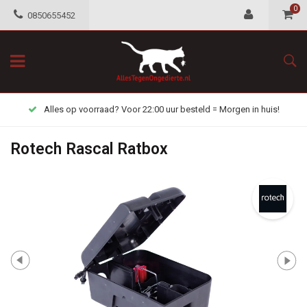
0
0850655452
Alles op voorraad? Voor 22:00 uur besteld = Morgen in huis!
Rotech Rascal Ratbox