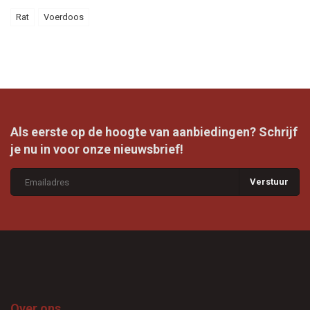
Rat
Voerdoos
Als eerste op de hoogte van aanbiedingen? Schrijf
je nu in voor onze nieuwsbrief!
Verstuur
Over ons