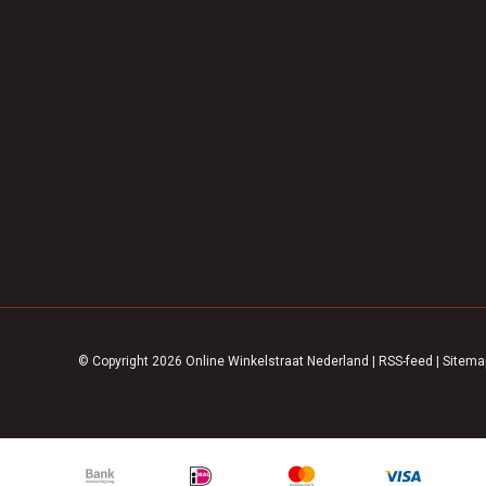
© Copyright 2026 Online Winkelstraat Nederland
|
RSS-feed
|
Sitema