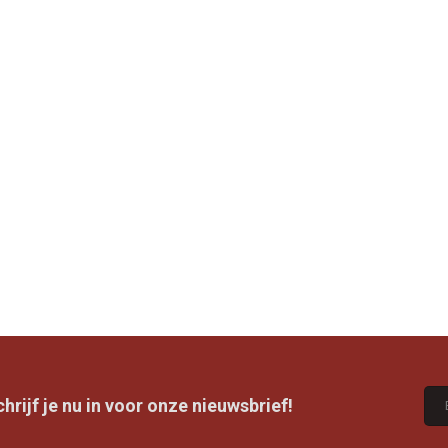
rijf je nu in voor onze nieuwsbrief!