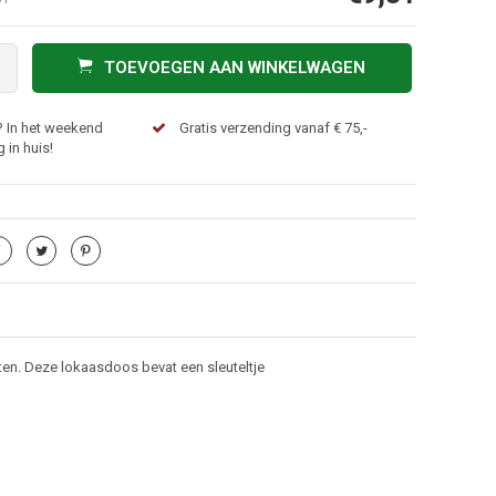
TOEVOEGEN AAN WINKELWAGEN
? In het weekend
Gratis verzending vanaf € 75,-
 in huis!
ten. Deze lokaasdoos bevat een sleuteltje