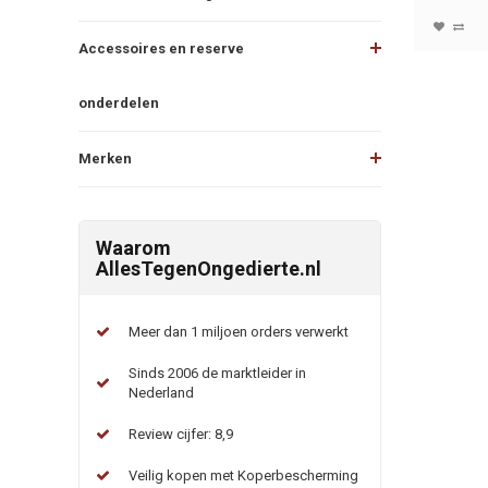
Accessoires en reserve
onderdelen
Merken
Waarom
AllesTegenOngedierte.nl
Meer dan 1 miljoen orders verwerkt
Sinds 2006 de marktleider in
Nederland
Review cijfer: 8,9
Veilig kopen met Koperbescherming