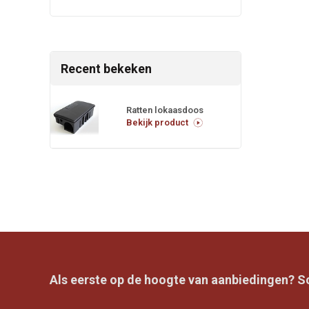
Recent bekeken
Ratten lokaasdoos
Bekijk product
Als eerste op de hoogte van aanbiedingen? Sch