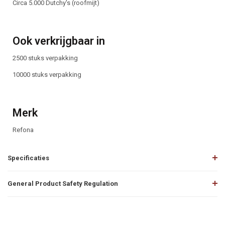
Circa 5.000 Dutchy's (roofmijt)
Ook verkrijgbaar in
2500 stuks verpakking
10000 stuks verpakking
Merk
Refona
Specificaties
General Product Safety Regulation