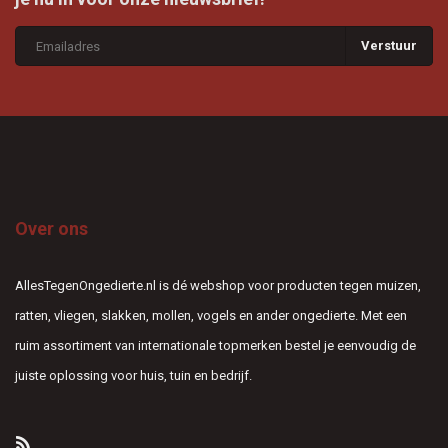
Verstuur
Over ons
AllesTegenOngedierte.nl is dé webshop voor producten tegen muizen,
ratten, vliegen, slakken, mollen, vogels en ander ongedierte. Met een
ruim assortiment van internationale topmerken bestel je eenvoudig de
juiste oplossing voor huis, tuin en bedrijf.