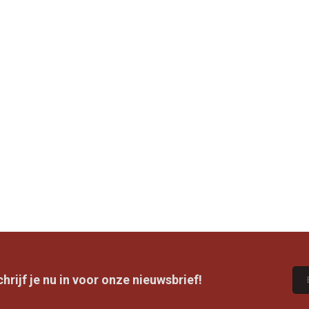
rijf je nu in voor onze nieuwsbrief!