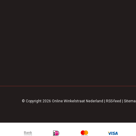
© Copyright 2026 Online Winkelstraat Nederland
|
RSS-feed
|
Sitema