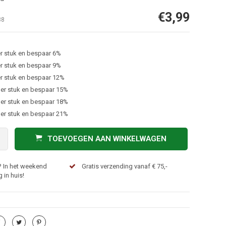
€3,99
38
r stuk en bespaar 6%
r stuk en bespaar 9%
r stuk en bespaar 12%
er stuk en bespaar 15%
er stuk en bespaar 18%
er stuk en bespaar 21%
TOEVOEGEN AAN WINKELWAGEN
? In het weekend
Gratis verzending vanaf € 75,-
 in huis!