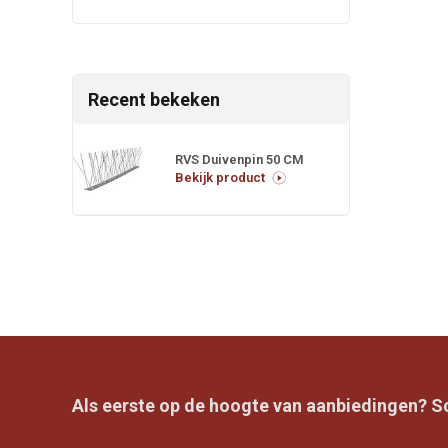
Recent bekeken
RVS Duivenpin 50 CM
Bekijk product
Als eerste op de hoogte van aanbiedingen? Sch