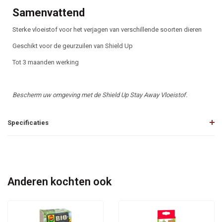
Samenvattend
Sterke vloeistof voor het verjagen van verschillende soorten dieren
Geschikt voor de geurzuilen van Shield Up
Tot 3 maanden werking
Bescherm uw omgeving met de Shield Up Stay Away Vloeistof.
Specificaties
Anderen kochten ook