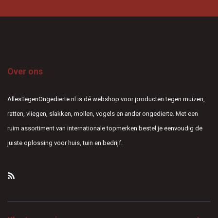
Over ons
AllesTegenOngedierte.nl is dé webshop voor producten tegen muizen,
ratten, vliegen, slakken, mollen, vogels en ander ongedierte. Met een
ruim assortiment van internationale topmerken bestel je eenvoudig de
juiste oplossing voor huis, tuin en bedrijf.