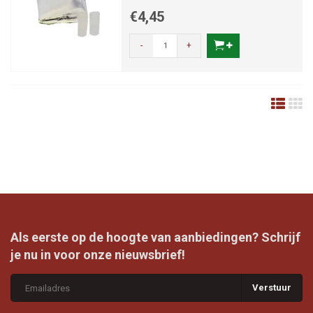
€4,45
-
+
Als eerste op de hoogte van aanbiedingen? Schrijf
je nu in voor onze nieuwsbrief!
Verstuur