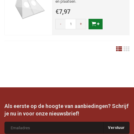
en plaatsen.
€7,97
-
+
Als eerste op de hoogte van aanbiedingen? Schrijf
je nu in voor onze nieuwsbrief!
Verstuur