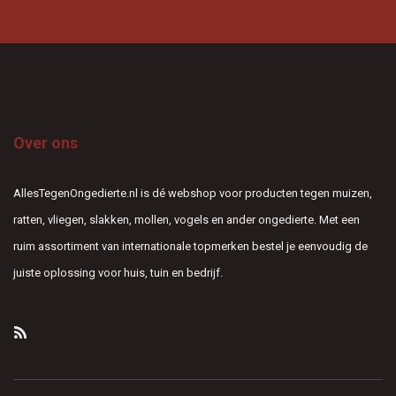
Over ons
AllesTegenOngedierte.nl is dé webshop voor producten tegen muizen,
ratten, vliegen, slakken, mollen, vogels en ander ongedierte. Met een
ruim assortiment van internationale topmerken bestel je eenvoudig de
juiste oplossing voor huis, tuin en bedrijf.