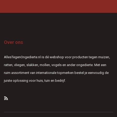
Over ons
AllesTegenOngedierte.nl is dé webshop voor producten tegen muizen,
ratten, vliegen, slakken, mollen, vogels en ander ongedierte. Met een
ruim assortiment van internationale topmerken bestel je eenvoudig de
juiste oplossing voor huis, tuin en bedrijf.