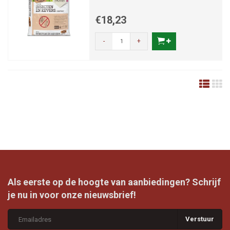
€18,23
-
+
Als eerste op de hoogte van aanbiedingen? Schrijf
je nu in voor onze nieuwsbrief!
Verstuur