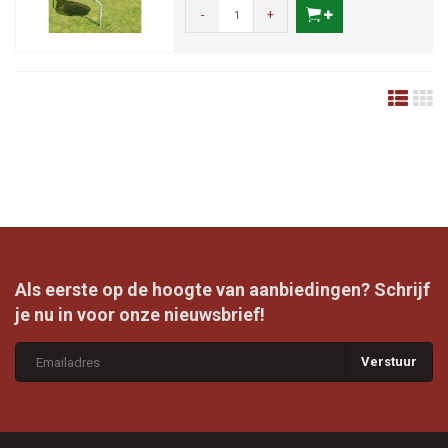
-
+
Als eerste op de hoogte van aanbiedingen? Schrijf
je nu in voor onze nieuwsbrief!
Verstuur