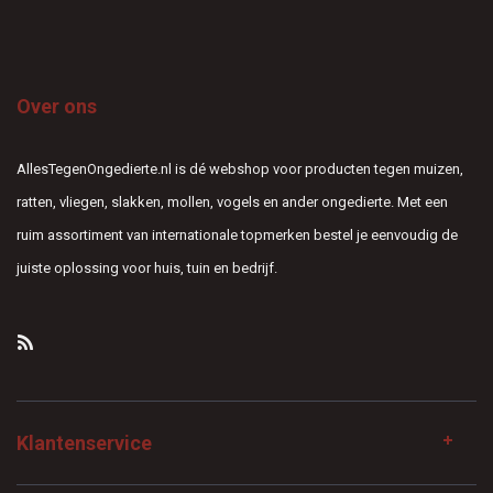
Over ons
AllesTegenOngedierte.nl is dé webshop voor producten tegen muizen,
ratten, vliegen, slakken, mollen, vogels en ander ongedierte. Met een
ruim assortiment van internationale topmerken bestel je eenvoudig de
juiste oplossing voor huis, tuin en bedrijf.
Klantenservice