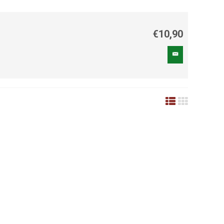
€10,90