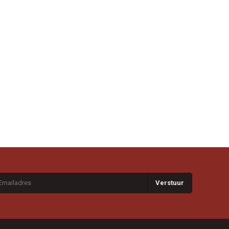
Verstuur