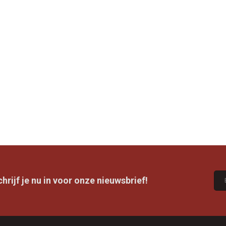
rijf je nu in voor onze nieuwsbrief!