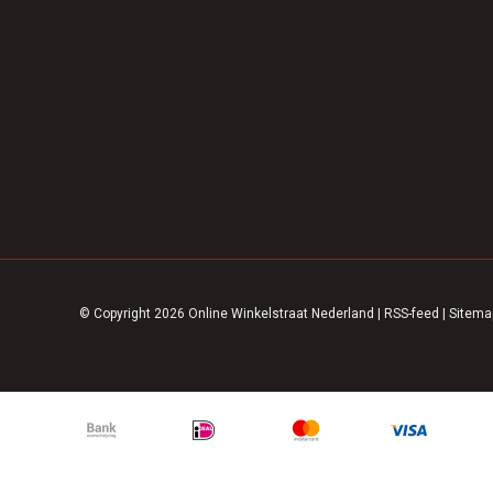
© Copyright 2026 Online Winkelstraat Nederland
|
RSS-feed
|
Sitema