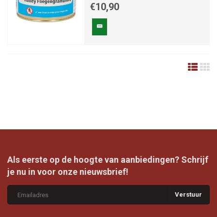
€10,90
Als eerste op de hoogte van aanbiedingen? Schrijf
je nu in voor onze nieuwsbrief!
Verstuur