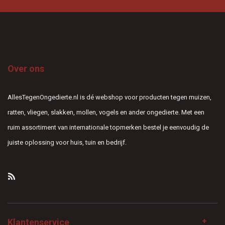
Over ons
AllesTegenOngedierte.nl is dé webshop voor producten tegen muizen,
ratten, vliegen, slakken, mollen, vogels en ander ongedierte. Met een
ruim assortiment van internationale topmerken bestel je eenvoudig de
juiste oplossing voor huis, tuin en bedrijf.
Klantenservice