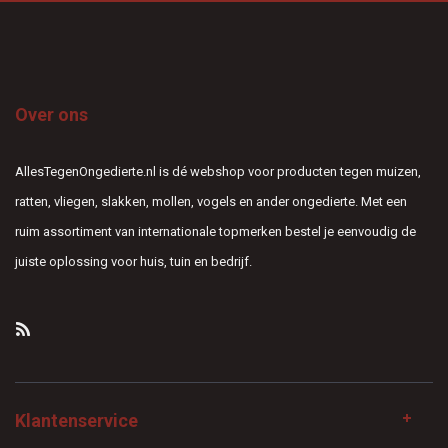
Over ons
AllesTegenOngedierte.nl is dé webshop voor producten tegen muizen,
ratten, vliegen, slakken, mollen, vogels en ander ongedierte. Met een
ruim assortiment van internationale topmerken bestel je eenvoudig de
juiste oplossing voor huis, tuin en bedrijf.
Klantenservice