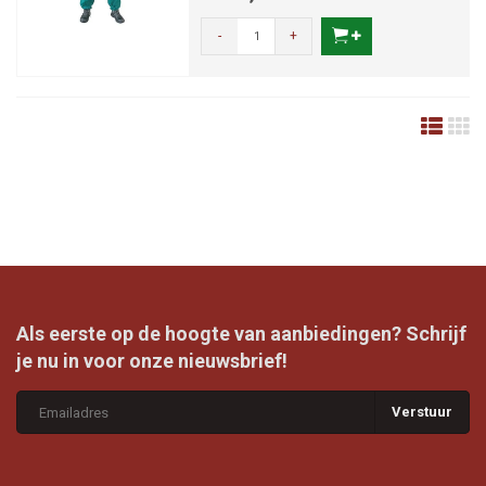
-
+
Als eerste op de hoogte van aanbiedingen? Schrijf
je nu in voor onze nieuwsbrief!
Verstuur