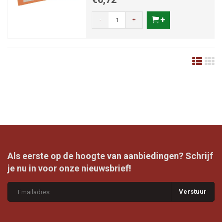
-
+
Als eerste op de hoogte van aanbiedingen? Schrijf
je nu in voor onze nieuwsbrief!
Verstuur