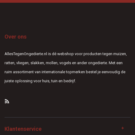
Over ons
AllesTegenOngedierte.nl is dé webshop voor producten tegen muizen,
ratten, vliegen, slakken, mollen, vogels en ander ongedierte. Met een
ruim assortiment van internationale topmerken bestel je eenvoudig de
juiste oplossing voor huis, tuin en bedrijf.
Klantenservice