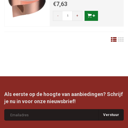
€7,63
-
+
Als eerste op de hoogte van aanbiedingen? Schrijf
je nu in voor onze nieuwsbrief!
Verstuur