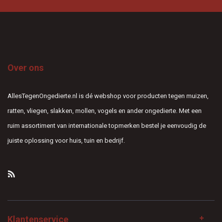
Over ons
AllesTegenOngedierte.nl is dé webshop voor producten tegen muizen,
ratten, vliegen, slakken, mollen, vogels en ander ongedierte. Met een
ruim assortiment van internationale topmerken bestel je eenvoudig de
juiste oplossing voor huis, tuin en bedrijf.
Klantenservice