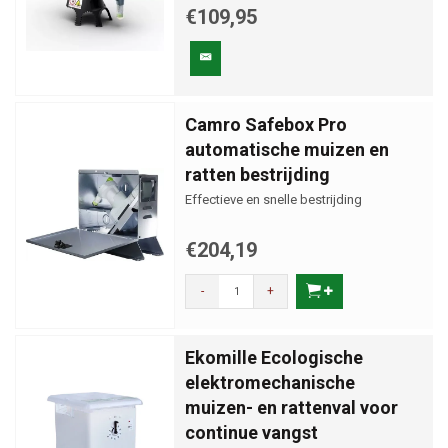
€109,95
Camro Safebox Pro
automatische muizen en
ratten bestrijding
Effectieve en snelle bestrijding
€204,19
-
+
Ekomille Ecologische
elektromechanische
muizen- en rattenval voor
continue vangst