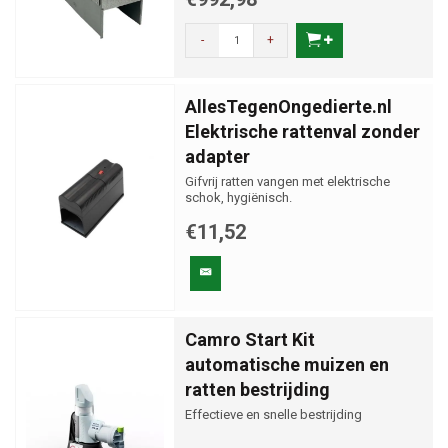
-
+
AllesTegenOngedierte.nl
Elektrische rattenval zonder
adapter
Gifvrij ratten vangen met elektrische
schok, hygiënisch.
€11,52
Camro Start Kit
automatische muizen en
ratten bestrijding
Effectieve en snelle bestrijding