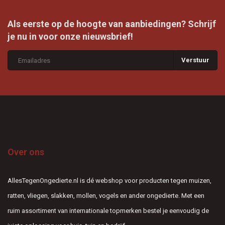
Als eerste op de hoogte van aanbiedingen? Schrijf
je nu in voor onze nieuwsbrief!
Verstuur
Over ons
AllesTegenOngedierte.nl is dé webshop voor producten tegen muizen,
ratten, vliegen, slakken, mollen, vogels en ander ongedierte. Met een
ruim assortiment van internationale topmerken bestel je eenvoudig de