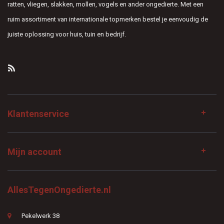
ratten, vliegen, slakken, mollen, vogels en ander ongedierte. Met een
ruim assortiment van internationale topmerken bestel je eenvoudig de
juiste oplossing voor huis, tuin en bedrijf.
Klantenservice
Mijn account
AllesTegenOngedierte.nl
Pekelwerk 38