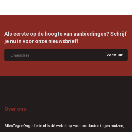
Als eerste op de hoogte van aanbiedingen? Schrijf
je nu in voor onze nieuwsbrief!
Verstuur
Over ons
AllesTegenOngedierte.nl is dé webshop voor producten tegen muizen,