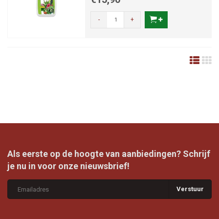
-
+
Als eerste op de hoogte van aanbiedingen? Schrijf
je nu in voor onze nieuwsbrief!
Verstuur