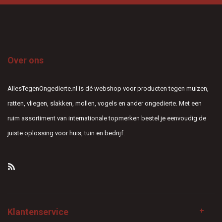
Over ons
AllesTegenOngedierte.nl is dé webshop voor producten tegen muizen,
ratten, vliegen, slakken, mollen, vogels en ander ongedierte. Met een
ruim assortiment van internationale topmerken bestel je eenvoudig de
juiste oplossing voor huis, tuin en bedrijf.
Klantenservice