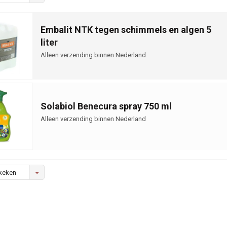
Embalit NTK tegen schimmels en algen 5
liter
Alleen verzending binnen Nederland
Solabiol Benecura spray 750 ml
Alleen verzending binnen Nederland
keken