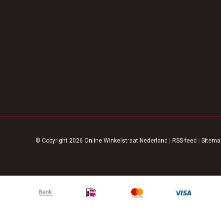
© Copyright 2026 Online Winkelstraat Nederland
|
RSS-feed
|
Sitema