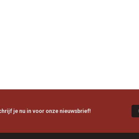
rijf je nu in voor onze nieuwsbrief!