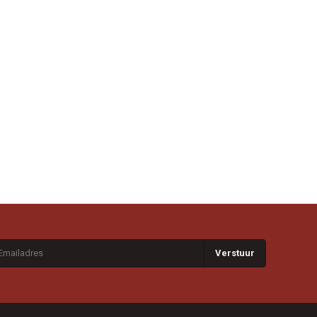
Verstuur