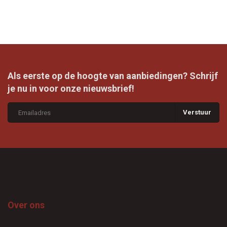
Als eerste op de hoogte van aanbiedingen? Schrijf
je nu in voor onze nieuwsbrief!
Verstuur
Over ons