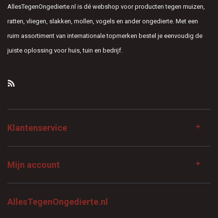
AllesTegenOngedierte.nl is dé webshop voor producten tegen muizen,
ratten, vliegen, slakken, mollen, vogels en ander ongedierte. Met een
ruim assortiment van internationale topmerken bestel je eenvoudig de
juiste oplossing voor huis, tuin en bedrijf.
Klantenservice
Mijn account
AllesTegenOngedierte.nl