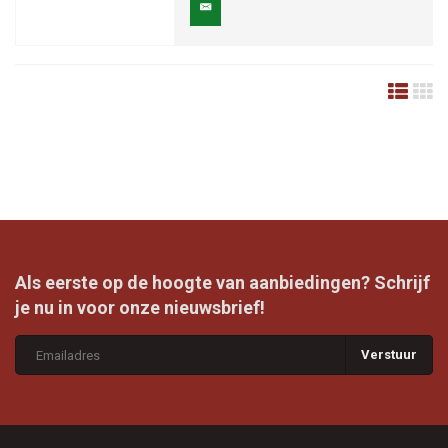
Als eerste op de hoogte van aanbiedingen? Schrijf
je nu in voor onze nieuwsbrief!
Verstuur