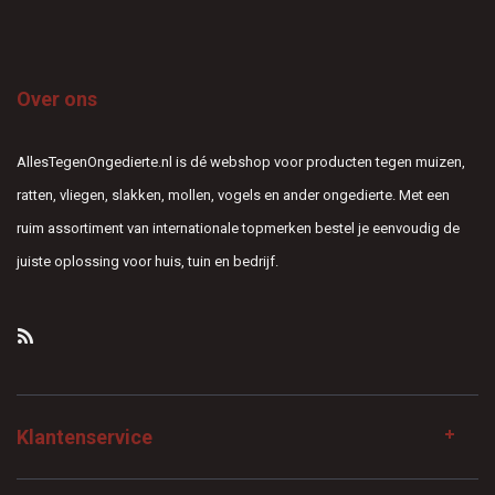
Over ons
AllesTegenOngedierte.nl is dé webshop voor producten tegen muizen,
ratten, vliegen, slakken, mollen, vogels en ander ongedierte. Met een
ruim assortiment van internationale topmerken bestel je eenvoudig de
juiste oplossing voor huis, tuin en bedrijf.
Klantenservice