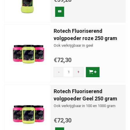
Rotech Fluoriserend
volgpoeder roze 250 gram
Ook verkrijgbaar in geel
€72,30
-
+
Rotech Fluoriserend
volgpoeder Geel 250 gram
Ook verkrijgbaar in 100 en 1000 gram
€72,30